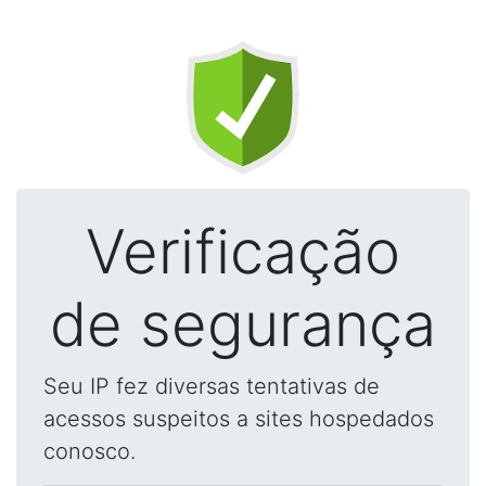
Verificação
de segurança
Seu IP fez diversas tentativas de
acessos suspeitos a sites hospedados
conosco.