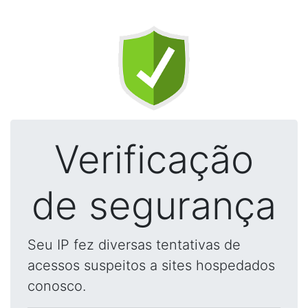
Verificação
de segurança
Seu IP fez diversas tentativas de
acessos suspeitos a sites hospedados
conosco.