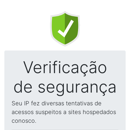
Verificação
de segurança
Seu IP fez diversas tentativas de
acessos suspeitos a sites hospedados
conosco.