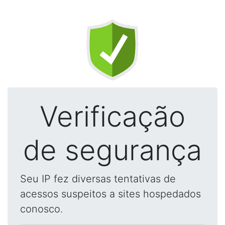
Verificação
de segurança
Seu IP fez diversas tentativas de
acessos suspeitos a sites hospedados
conosco.