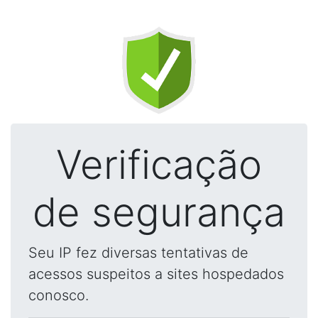
Verificação
de segurança
Seu IP fez diversas tentativas de
acessos suspeitos a sites hospedados
conosco.