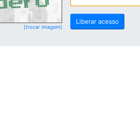
[trocar imagem]