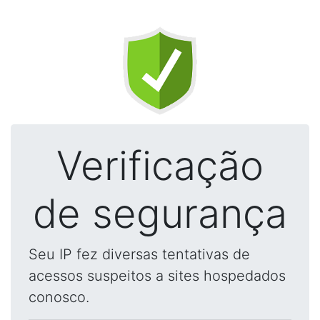
Verificação
de segurança
Seu IP fez diversas tentativas de
acessos suspeitos a sites hospedados
conosco.