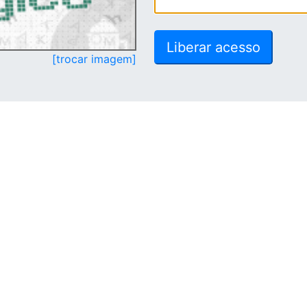
[trocar imagem]