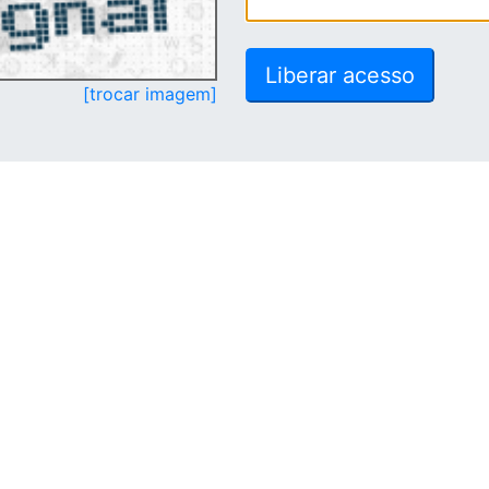
[trocar imagem]