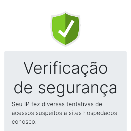
Verificação
de segurança
Seu IP fez diversas tentativas de
acessos suspeitos a sites hospedados
conosco.